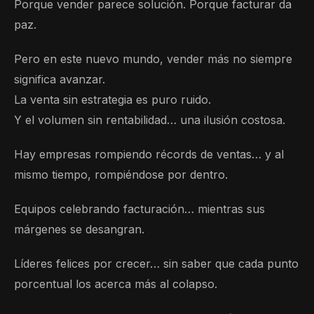
Porque vender parece solución. Porque facturar da
paz.
Pero en este nuevo mundo, vender más no siempre
significa avanzar.
La venta sin estrategia es puro ruido.
Y el volumen sin rentabilidad… una ilusión costosa.
Hay empresas rompiendo récords de ventas… y al
mismo tiempo, rompiéndose por dentro.
Equipos celebrando facturación… mientras sus
márgenes se desangran.
Líderes felices por crecer… sin saber que cada punto
porcentual los acerca más al colapso.