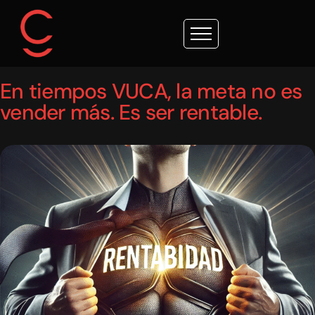
En tiempos VUCA, la meta no es
vender más. Es ser rentable.