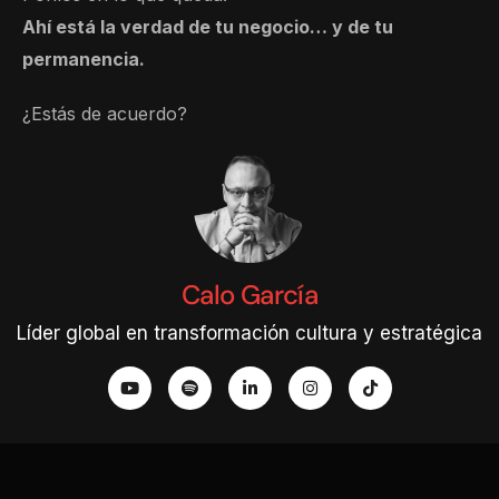
Ahí está la verdad de tu negocio… y de tu
permanencia.
¿Estás de acuerdo?
Calo García
Líder global en transformación cultura y estratégica